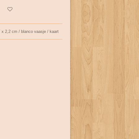
x 2,2 cm / blanco vaasje / kaart